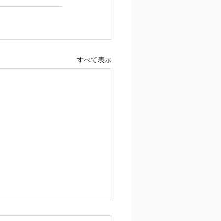
すべて表示